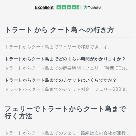
トラート から クート島 への行き方
トラートからクート島までフェリーで移動できます。
トラートからクート島までどのくらい時間がかかりますか？
トラートからクート島までの所要時間：フェリー1時間 00分。
トラートからクート島までのチケットはいくらですか？
トラートからクート島までのチケット料金：フェリー600 ฿。
フェリーでトラートからクート島まで
行く方法
トラートからクート島までのフェリー路線は次の会社が運行し