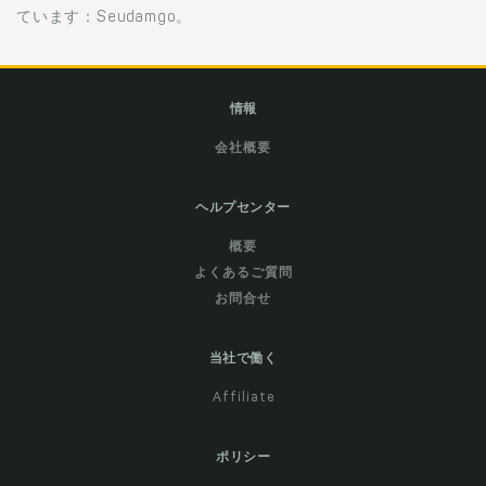
ています：Seudamgo。
情報
会社概要
ヘルプセンター
概要
よくあるご質問
お問合せ
当社で働く
Affiliate
ポリシー