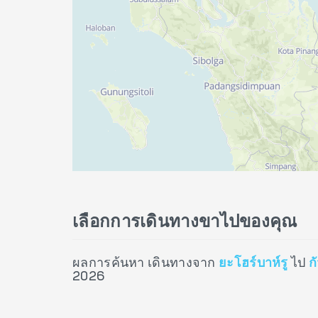
เลือกการเดินทางขาไปของคุณ
ผลการค้นหา เดินทางจาก
ยะโฮร์บาห์รู
ไป
ก
2026