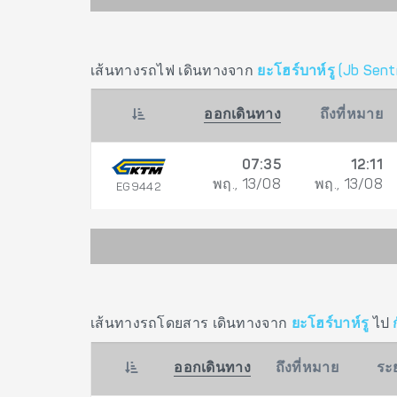
เส้นทางรถไฟ เดินทางจาก
ยะโฮร์บาห์รู (Jb Sent
ออกเดินทาง
ถึงที่หมาย
07:35
12:11
พฤ., 13/08
พฤ., 13/08
EG9442
เส้นทางรถโดยสาร เดินทางจาก
ยะโฮร์บาห์รู
ไป
ออกเดินทาง
ถึงที่หมาย
ระ