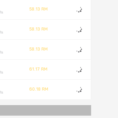
58.13 RM
ัน
58.13 RM
ัน
58.13 RM
ัน
61.17 RM
ัน
60.18 RM
ัน