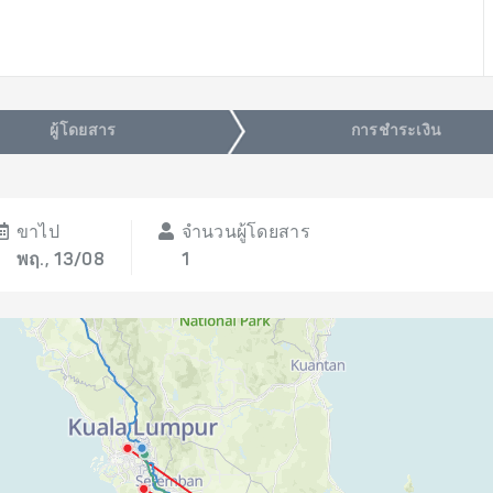
ผู้โดยสาร
การชำระเงิน
ขาไป
จำนวนผู้โดยสาร
พฤ., 13/08
1