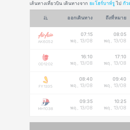
เส้นทางเที่ยวบิน เดินทางจาก
ยะโฮร์บาห์รู
ไป
กัว
ออกเดินทาง
ถึงที่หมาย
07:15
08:05
พฤ., 13/08
พฤ., 13/08
AK6052
16:10
17:10
พฤ., 13/08
พฤ., 13/08
OD1202
08:40
09:40
พฤ., 13/08
พฤ., 13/08
FY1335
09:35
10:25
พฤ., 13/08
พฤ., 13/08
MH1038