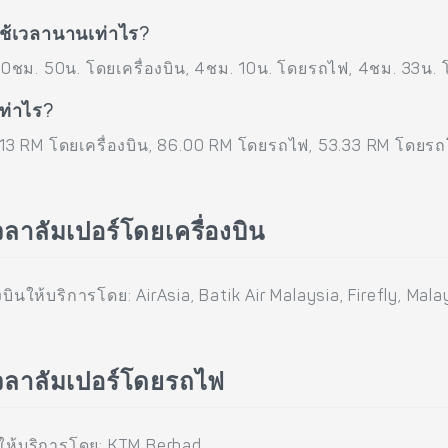
ใช้เวลานานเท่าไร?
: 0ชม. 50น. โดยเครื่องบิน, 4ชม. 10น. โดยรถไฟ, 4ชม. 33น
เท่าไร?
6.13 RM โดยเครื่องบิน, 86.00 RM โดยรถไฟ, 53.33 RM โดย
วลาลัมเปอร์โดยเครื่องบิน
ินให้บริการโดย: AirAsia, Batik Air Malaysia, Firefly, Malay
ัวลาลัมเปอร์โดยรถไฟ
ให้บริการโดย: KTM Berhad