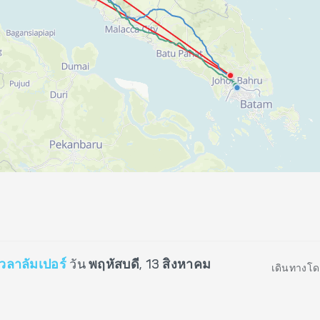
ัวลาลัมเปอร์
วัน
พฤหัสบดี, 13 สิงหาคม
เดินทางโด