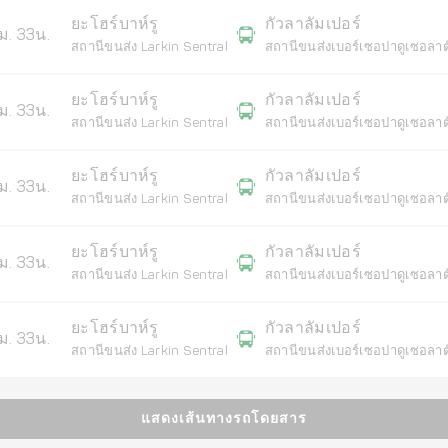
ยะโฮร์บาห์รู
กัวลาลัมเปอร์
ม. 33น.
สถานีขนส่ง Larkin Sentral
สถานีขนส่งเบอร์เซอปาดูเซอลาต
ยะโฮร์บาห์รู
กัวลาลัมเปอร์
ม. 33น.
สถานีขนส่ง Larkin Sentral
สถานีขนส่งเบอร์เซอปาดูเซอลาต
ยะโฮร์บาห์รู
กัวลาลัมเปอร์
ม. 33น.
สถานีขนส่ง Larkin Sentral
สถานีขนส่งเบอร์เซอปาดูเซอลาต
ยะโฮร์บาห์รู
กัวลาลัมเปอร์
ม. 33น.
สถานีขนส่ง Larkin Sentral
สถานีขนส่งเบอร์เซอปาดูเซอลาต
ยะโฮร์บาห์รู
กัวลาลัมเปอร์
ม. 33น.
สถานีขนส่ง Larkin Sentral
สถานีขนส่งเบอร์เซอปาดูเซอลาต
แสดงเส้นทางรถโดยสาร