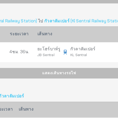
ral Railway Station)
ไป
กัวลาลัมเปอร์ (Kl Sentral Railway Stati
ระยะเวลา
เส้นทาง
ยะโฮร์บาห์รู
กัวลาลัมเปอร์
4ชม. 36น.
JB Sentral
KL Sentral
แสดงเส้นทางรถไฟ
กัวลาลัมเปอร์
ยะเวลา
เส้นทาง