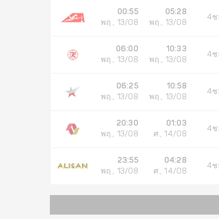
00:55
05:28
4ช
พฤ., 13/08
พฤ., 13/08
06:00
10:33
4ช
พฤ., 13/08
พฤ., 13/08
06:25
10:58
4ช
พฤ., 13/08
พฤ., 13/08
20:30
01:03
4ช
พฤ., 13/08
ศ., 14/08
23:55
04:28
4ช
พฤ., 13/08
ศ., 14/08