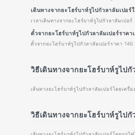
เดินทางจากยะโฮร์บาห์รูไปกัวลาลัมเปอร์
เวลาเดินทางจากยะโฮร์บาห์รูไปกัวลาลัมเปอร์
ตั๋วจากยะโฮร์บาห์รูไปกัวลาลัมเปอร์ราคา
ตั๋วจากยะโฮร์บาห์รูไปกัวลาลัมเปอร์ราคา 14
วิธีเดินทางจากยะโฮร์บาห์รูไปกั
เส้นทางยะโฮร์บาห์รูไปกัวลาลัมเปอร์โดยเครื่องบ
วิธีเดินทางจากยะโฮร์บาห์รูไปก
เส้นทางยะโฮร์บาห์รูไปกัวลาลัมเปอร์โดยรถไฟ