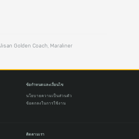
lisan Golden Coach, Maraliner
ข้อกำหนดและเงื่อนไข
นโยบายความเป็นส่วนตัว
ข้อตกลงในการใช้งาน
ติดตามเรา