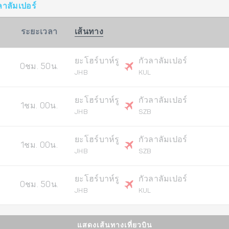
ลาลัมเปอร์
ระยะเวลา
เส้นทาง
ยะโฮร์บาห์รู
กัวลาลัมเปอร์
0ชม. 50น.
JHB
KUL
ยะโฮร์บาห์รู
กัวลาลัมเปอร์
1ชม. 00น.
JHB
SZB
ยะโฮร์บาห์รู
กัวลาลัมเปอร์
1ชม. 00น.
JHB
SZB
ยะโฮร์บาห์รู
กัวลาลัมเปอร์
0ชม. 50น.
JHB
KUL
แสดงเส้นทางเที่ยวบิน