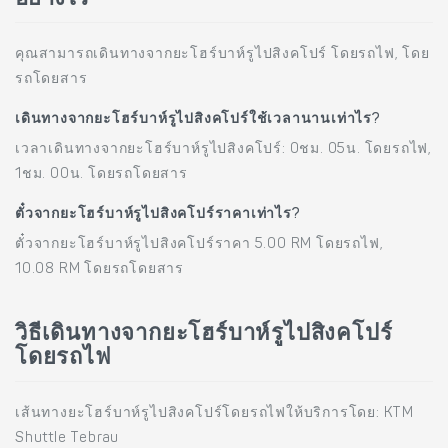
คุณสามารถเดินทางจากยะโฮร์บาห์รูไปสิงคโปร์ โดยรถไฟ, โดย
รถโดยสาร
เดินทางจากยะโฮร์บาห์รูไปสิงคโปร์ใช้เวลานานเท่าไร?
เวลาเดินทางจากยะโฮร์บาห์รูไปสิงคโปร์: 0ชม. 05น. โดยรถไฟ,
1ชม. 00น. โดยรถโดยสาร
ตั๋วจากยะโฮร์บาห์รูไปสิงคโปร์ราคาเท่าไร?
ตั๋วจากยะโฮร์บาห์รูไปสิงคโปร์ราคา 5.00 RM โดยรถไฟ,
10.08 RM โดยรถโดยสาร
วิธีเดินทางจากยะโฮร์บาห์รูไปสิงคโปร์
โดยรถไฟ
เส้นทางยะโฮร์บาห์รูไปสิงคโปร์โดยรถไฟให้บริการโดย: KTM
Shuttle Tebrau