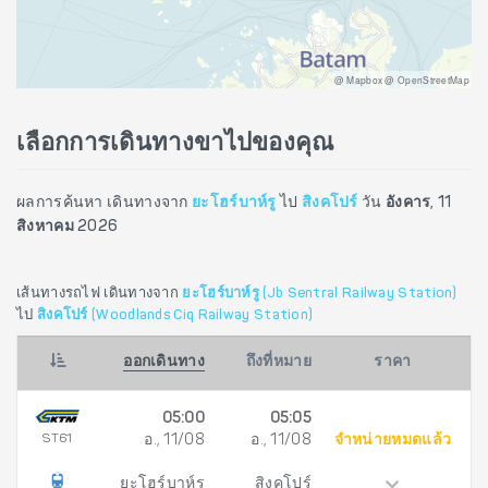
@ Mapbox @ OpenStreetMap
เลือกการเดินทางขาไปของคุณ
ผลการค้นหา เดินทางจาก
ยะโฮร์บาห์รู
ไป
สิงคโปร์
วัน
อังคาร, 11
สิงหาคม 2026
เส้นทางรถไฟ เดินทางจาก
ยะโฮร์บาห์รู (Jb Sentral Railway Station)
ไป
สิงคโปร์ (Woodlands Ciq Railway Station)
ออกเดินทาง
ถึงที่หมาย
ราคา
05:00
05:05
ST61
อ., 11/08
อ., 11/08
จำหน่ายหมดแล้ว
ยะโฮร์บาห์รู
สิงคโปร์