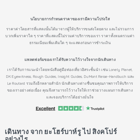
นโยบายการกำหนดราคาของเรามีความโปร่งใส
ราคาค่าโดยสารที่แสดงนั้นได้มาจากผู้ให้บริการขนส่งโดยตรง และไม่รวมการ
บวกเพิ่มราคาใด ๆ ราคาที่แสดงนี้ไม่รวมค่าบริการของเรา ราคาทั้งหมดรวมค่า
ธรรมเนียมเพิ่มเติมใด ๆ จะแสดงก่อนการชำระเงิน
แพลตฟอร์มของเราได้รับความไว้วางใจจากนักเดินทาง
เราได้รับการแนะนำโดยหนังสือคู่มือท่องเที่ยวอิสระชั้นนำ เช่น Lonely Planet,
DK Eyewitness, Rough Guides, Insight Guides, DuMont Reise-Handbuch และ
Le Routard รวมถึงอีกหลายสำนัก นักเดินทางต่างชื่นชมคุณภาพการให้บริการ
ของเราอย่างต่อเนื่อง คุณจึงสามารถไว้วางใจให้เราช่วยวางแผนการเดินทาง
และจองบริการได้อย่างมั่นใจ
เดินทาง จาก ยะโฮร์บาห์รู ไป สิงคโปร์
อย่างไร