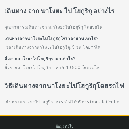
เดินทาง จาก นาโงยะ ไป โฮกูริกุ อย่างไร
คุณสามารถเดินทางจากนาโงยะไปโฮกูริกุ โดยรถไฟ
เดินทางจากนาโงยะไปโฮกูริกุใช้เวลานานเท่าไร?
เวลาเดินทางจากนาโงยะไปโฮกูริกุ: 5 วัน โดยรถไฟ
ตั๋วจากนาโงยะไปโฮกูริกุราคาเท่าไร?
ตั๋วจากนาโงยะไปโฮกูริกุราคา ¥ 19,800 โดยรถไฟ
วิธีเดินทางจากนาโงยะไปโฮกูริกุโดยรถไฟ
เส้นทางนาโงยะไปโฮกูริกุโดยรถไฟให้บริการโดย: JR Central
ข้อมูลทั่วไป