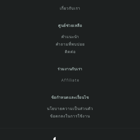
เกี่ยวกับเรา
ศูนย์ช่วยเหลือ
คำแนะนำ
คำถามที่พบบ่อย
ติดต่อ
ร่วมงานกับเรา
Affiliate
ข้อกำหนดและเงื่อนไข
นโยบายความเป็นส่วนตัว
ข้อตกลงในการใช้งาน