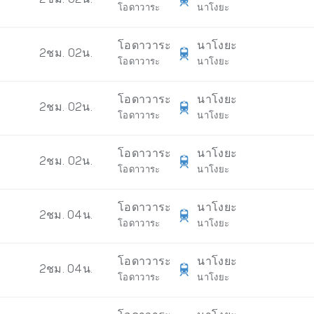
2ชม. 02น.
โอดาวาระ
นาโงยะ
โอดาวาระ
นาโงยะ
2ชม. 02น.
โอดาวาระ
นาโงยะ
โอดาวาระ
นาโงยะ
2ชม. 02น.
โอดาวาระ
นาโงยะ
โอดาวาระ
นาโงยะ
2ชม. 02น.
โอดาวาระ
นาโงยะ
โอดาวาระ
นาโงยะ
2ชม. 04น.
โอดาวาระ
นาโงยะ
โอดาวาระ
นาโงยะ
2ชม. 04น.
โอดาวาระ
นาโงยะ