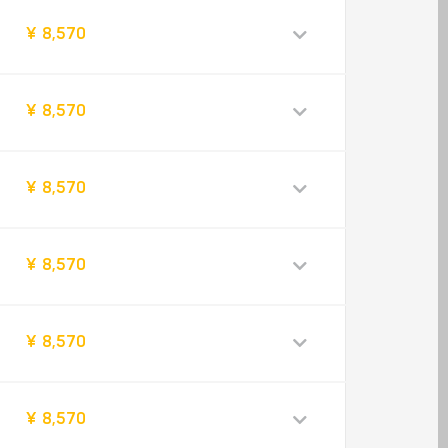
¥ 8,570
¥ 8,570
¥ 8,570
¥ 8,570
¥ 8,570
¥ 8,570