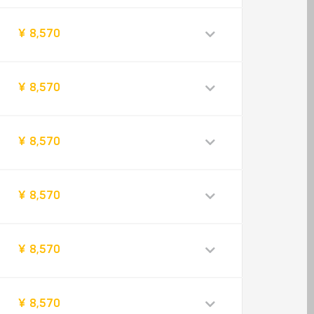
¥ 8,570
¥ 8,570
¥ 8,570
¥ 8,570
¥ 8,570
¥ 8,570