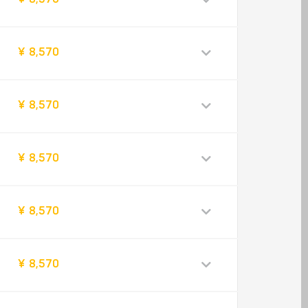
¥ 8,570
¥ 8,570
¥ 8,570
¥ 8,570
¥ 8,570
¥ 8,570