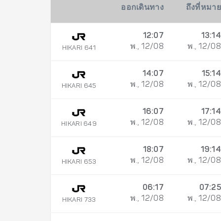
ออกเดินทาง
ถึงที่หมาย
12:07
13:14
พ., 12/08
พ., 12/08
HIKARI 641
14:07
15:14
พ., 12/08
พ., 12/08
HIKARI 645
16:07
17:14
พ., 12/08
พ., 12/08
HIKARI 649
18:07
19:14
พ., 12/08
พ., 12/08
HIKARI 653
06:17
07:25
พ., 12/08
พ., 12/08
HIKARI 733