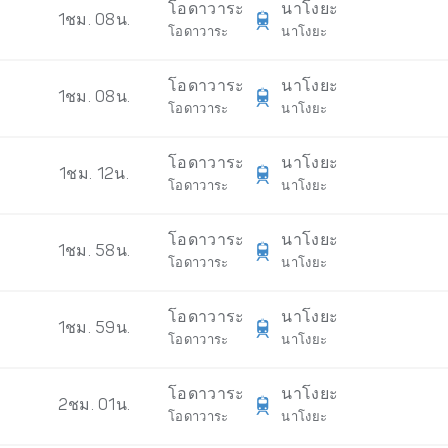
โอดาวาระ
นาโงยะ
1ชม. 08น.
โอดาวาระ
นาโงยะ
โอดาวาระ
นาโงยะ
1ชม. 08น.
โอดาวาระ
นาโงยะ
โอดาวาระ
นาโงยะ
1ชม. 12น.
โอดาวาระ
นาโงยะ
โอดาวาระ
นาโงยะ
1ชม. 58น.
โอดาวาระ
นาโงยะ
โอดาวาระ
นาโงยะ
1ชม. 59น.
โอดาวาระ
นาโงยะ
โอดาวาระ
นาโงยะ
2ชม. 01น.
โอดาวาระ
นาโงยะ