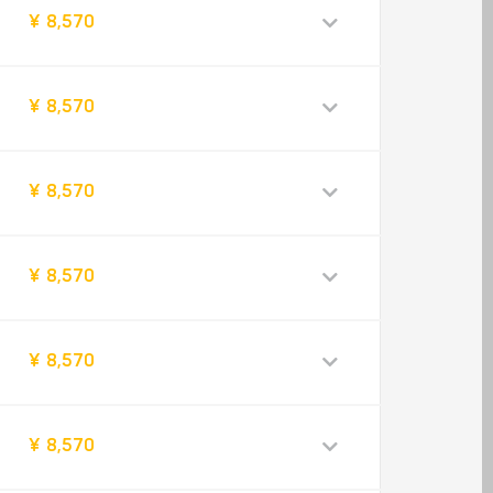
¥ 8,570
¥ 8,570
¥ 8,570
¥ 8,570
¥ 8,570
¥ 8,570