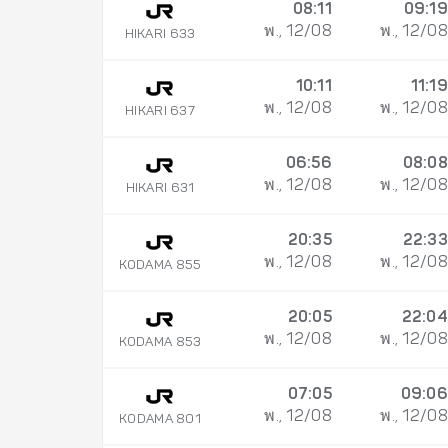
08:11
09:19
พ., 12/08
พ., 12/08
HIKARI 633
10:11
11:19
พ., 12/08
พ., 12/08
HIKARI 637
06:56
08:08
พ., 12/08
พ., 12/08
HIKARI 631
20:35
22:33
พ., 12/08
พ., 12/08
KODAMA 855
20:05
22:04
พ., 12/08
พ., 12/08
KODAMA 853
07:05
09:06
พ., 12/08
พ., 12/08
KODAMA 801