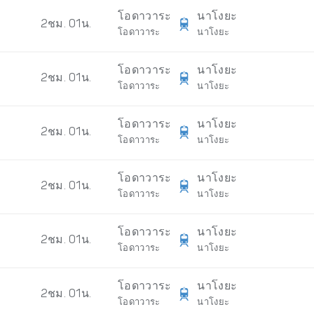
โอดาวาระ
นาโงยะ
2ชม. 01น.
โอดาวาระ
นาโงยะ
โอดาวาระ
นาโงยะ
2ชม. 01น.
โอดาวาระ
นาโงยะ
โอดาวาระ
นาโงยะ
2ชม. 01น.
โอดาวาระ
นาโงยะ
โอดาวาระ
นาโงยะ
2ชม. 01น.
โอดาวาระ
นาโงยะ
โอดาวาระ
นาโงยะ
2ชม. 01น.
โอดาวาระ
นาโงยะ
โอดาวาระ
นาโงยะ
2ชม. 01น.
โอดาวาระ
นาโงยะ