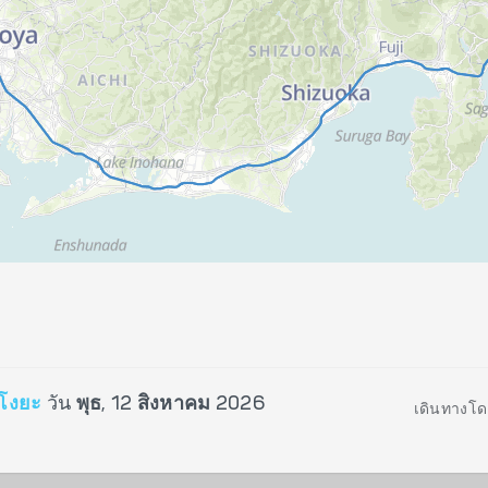
โงยะ
วัน
พุธ, 12 สิงหาคม 2026
เดินทางโด