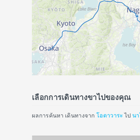
เลือกการเดินทางขาไปของคุณ
ผลการค้นหา เดินทางจาก
โอดาวาระ
ไป
นา