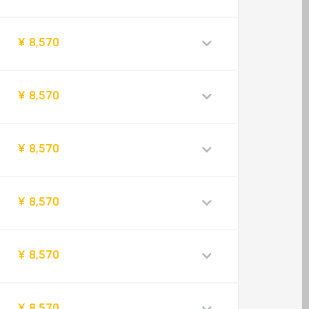
¥ 8,570
¥ 8,570
¥ 8,570
¥ 8,570
¥ 8,570