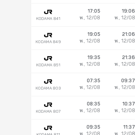
17:05
19:06
พ., 12/08
พ., 12/08
KODAMA 841
19:05
21:06
พ., 12/08
พ., 12/08
KODAMA 849
19:35
21:36
พ., 12/08
พ., 12/08
KODAMA 851
07:35
09:37
พ., 12/08
พ., 12/08
KODAMA 803
08:35
10:37
พ., 12/08
พ., 12/08
KODAMA 807
09:35
11:37
พ., 12/08
พ., 12/08
KODAMA 811