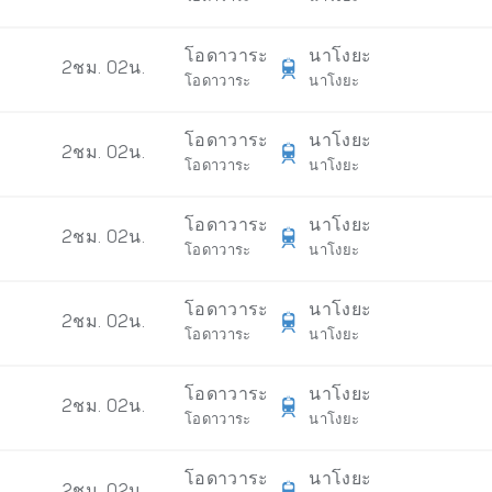
โอดาวาระ
นาโงยะ
2ชม. 02น.
โอดาวาระ
นาโงยะ
โอดาวาระ
นาโงยะ
2ชม. 02น.
โอดาวาระ
นาโงยะ
โอดาวาระ
นาโงยะ
2ชม. 02น.
โอดาวาระ
นาโงยะ
โอดาวาระ
นาโงยะ
2ชม. 02น.
โอดาวาระ
นาโงยะ
โอดาวาระ
นาโงยะ
2ชม. 02น.
โอดาวาระ
นาโงยะ
โอดาวาระ
นาโงยะ