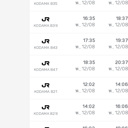
พ., 12/08
พ., 12/08
KODAMA 835
16:35
18:37
พ., 12/08
พ., 12/08
KODAMA 839
17:35
19:37
พ., 12/08
พ., 12/08
KODAMA 843
18:35
20:37
พ., 12/08
พ., 12/08
KODAMA 847
12:02
14:06
พ., 12/08
พ., 12/08
KODAMA 821
14:02
16:06
พ., 12/08
พ., 12/08
KODAMA 829