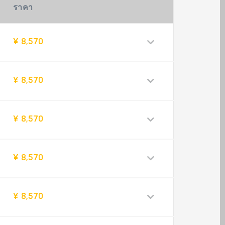
ราคา
¥ 8,570
¥ 8,570
¥ 8,570
¥ 8,570
¥ 8,570