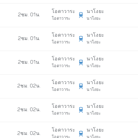
โอดาวาระ
นาโงยะ
2ชม. 01น.
โอดาวาระ
นาโงยะ
โอดาวาระ
นาโงยะ
2ชม. 01น.
โอดาวาระ
นาโงยะ
โอดาวาระ
นาโงยะ
2ชม. 01น.
โอดาวาระ
นาโงยะ
โอดาวาระ
นาโงยะ
2ชม. 02น.
โอดาวาระ
นาโงยะ
โอดาวาระ
นาโงยะ
2ชม. 02น.
โอดาวาระ
นาโงยะ
โอดาวาระ
นาโงยะ
2ชม. 02น.
โอดาวาระ
นาโงยะ