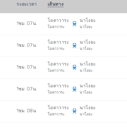
ระยะเวลา
เส้นทาง
โอดาวาระ
นาโงยะ
1ชม. 07น.
โอดาวาระ
นาโงยะ
โอดาวาระ
นาโงยะ
1ชม. 07น.
โอดาวาระ
นาโงยะ
โอดาวาระ
นาโงยะ
1ชม. 07น.
โอดาวาระ
นาโงยะ
โอดาวาระ
นาโงยะ
1ชม. 07น.
โอดาวาระ
นาโงยะ
โอดาวาระ
นาโงยะ
1ชม. 08น.
โอดาวาระ
นาโงยะ