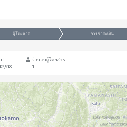
ผู้โดยสาร
การชำระเงิน
ไป
จำนวนผู้โดยสาร
 12/08
1