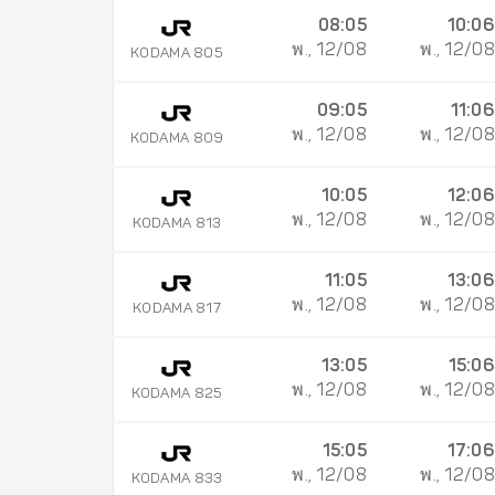
08:05
10:06
พ., 12/08
พ., 12/08
KODAMA 805
09:05
11:06
พ., 12/08
พ., 12/08
KODAMA 809
10:05
12:06
พ., 12/08
พ., 12/08
KODAMA 813
11:05
13:06
พ., 12/08
พ., 12/08
KODAMA 817
13:05
15:06
พ., 12/08
พ., 12/08
KODAMA 825
15:05
17:06
พ., 12/08
พ., 12/08
KODAMA 833