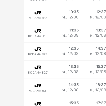
10:35
12:37
พ., 12/08
พ., 12/08
KODAMA 815
11:35
13:37
พ., 12/08
พ., 12/08
KODAMA 819
12:35
14:37
พ., 12/08
พ., 12/08
KODAMA 823
13:35
15:37
พ., 12/08
พ., 12/08
KODAMA 827
14:35
16:37
พ., 12/08
พ., 12/08
KODAMA 831
15:35
17:37