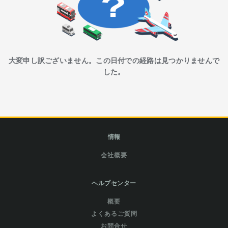
大変申し訳ございません。この日付での経路は見つかりませんで
した。
情報
会社概要
ヘルプセンター
概要
よくあるご質問
お問合せ