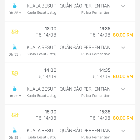
KUALA BESUT
QUẦN ĐẢO PERHENTIAN
Kuala Besut Jetty
Pulau Perhentian
0h 35m
13:00
13:35
T6, 14/08
T6, 14/08
60.00 RM
KUALA BESUT
QUẦN ĐẢO PERHENTIAN
Kuala Besut Jetty
Pulau Perhentian
0h 35m
14:00
14:35
T6, 14/08
T6, 14/08
60.00 RM
KUALA BESUT
QUẦN ĐẢO PERHENTIAN
Kuala Besut Jetty
Pulau Perhentian
0h 35m
15:00
15:35
T6, 14/08
T6, 14/08
60.00 RM
KUALA BESUT
QUẦN ĐẢO PERHENTIAN
Kuala Besut Jetty
Pulau Perhentian
0h 35m