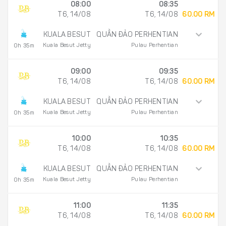
08:00
08:35
T6, 14/08
T6, 14/08
60.00 RM
KUALA BESUT
QUẦN ĐẢO PERHENTIAN
Kuala Besut Jetty
Pulau Perhentian
0h 35m
09:00
09:35
T6, 14/08
T6, 14/08
60.00 RM
KUALA BESUT
QUẦN ĐẢO PERHENTIAN
Kuala Besut Jetty
Pulau Perhentian
0h 35m
10:00
10:35
T6, 14/08
T6, 14/08
60.00 RM
KUALA BESUT
QUẦN ĐẢO PERHENTIAN
Kuala Besut Jetty
Pulau Perhentian
0h 35m
11:00
11:35
T6, 14/08
T6, 14/08
60.00 RM