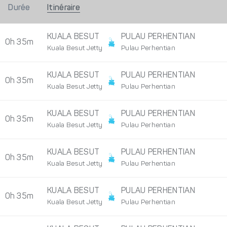
Durée
Itinéraire
KUALA BESUT
PULAU PERHENTIAN
0h 35m
Kuala Besut Jetty
Pulau Perhentian
KUALA BESUT
PULAU PERHENTIAN
0h 35m
Kuala Besut Jetty
Pulau Perhentian
KUALA BESUT
PULAU PERHENTIAN
0h 35m
Kuala Besut Jetty
Pulau Perhentian
KUALA BESUT
PULAU PERHENTIAN
0h 35m
Kuala Besut Jetty
Pulau Perhentian
KUALA BESUT
PULAU PERHENTIAN
0h 35m
Kuala Besut Jetty
Pulau Perhentian