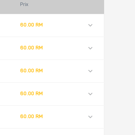
Prix
60.00 RM
60.00 RM
60.00 RM
60.00 RM
60.00 RM