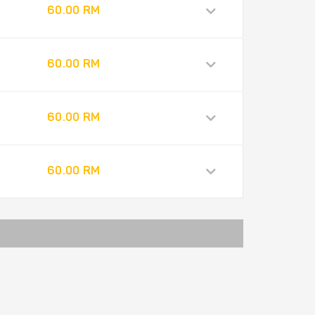
60.00 RM
60.00 RM
60.00 RM
60.00 RM