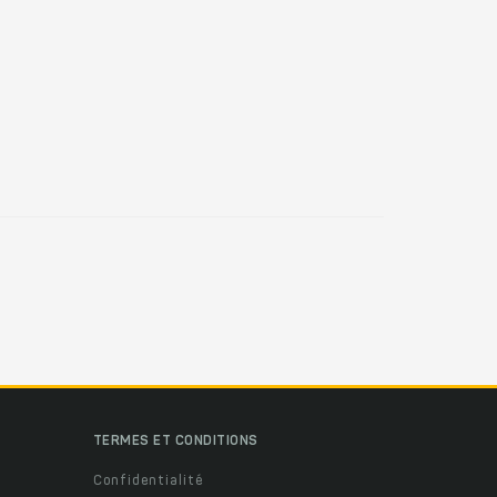
TERMES ET CONDITIONS
Confidentialité