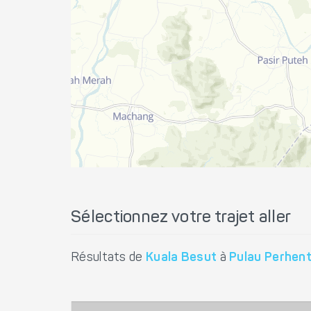
Sélectionnez votre trajet aller
Résultats de
Kuala Besut
à
Pulau Perhent