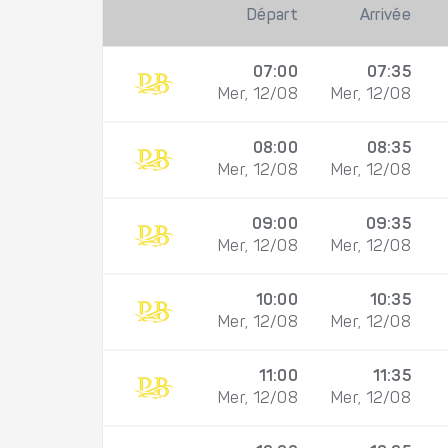
Départ
Arrivée
07:00
07:35
Mer, 12/08
Mer, 12/08
08:00
08:35
Mer, 12/08
Mer, 12/08
09:00
09:35
Mer, 12/08
Mer, 12/08
10:00
10:35
Mer, 12/08
Mer, 12/08
11:00
11:35
Mer, 12/08
Mer, 12/08