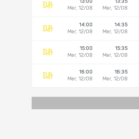
13:00
13:35
Mer, 12/08
Mer, 12/08
14:00
14:35
Mer, 12/08
Mer, 12/08
15:00
15:35
Mer, 12/08
Mer, 12/08
16:00
16:35
Mer, 12/08
Mer, 12/08