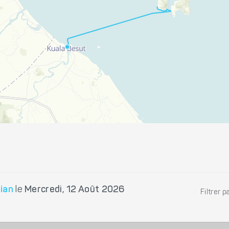
ian
le
Mercredi, 12 Août 2026
Filtrer p