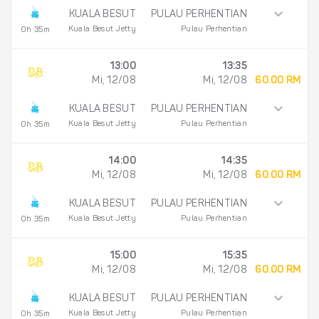
KUALA BESUT
PULAU PERHENTIAN
Kuala Besut Jetty
Pulau Perhentian
0h 35m
13:00
13:35
Mi, 12/08
Mi, 12/08
60.00 RM
KUALA BESUT
PULAU PERHENTIAN
Kuala Besut Jetty
Pulau Perhentian
0h 35m
14:00
14:35
Mi, 12/08
Mi, 12/08
60.00 RM
KUALA BESUT
PULAU PERHENTIAN
Kuala Besut Jetty
Pulau Perhentian
0h 35m
15:00
15:35
Mi, 12/08
Mi, 12/08
60.00 RM
KUALA BESUT
PULAU PERHENTIAN
Kuala Besut Jetty
Pulau Perhentian
0h 35m