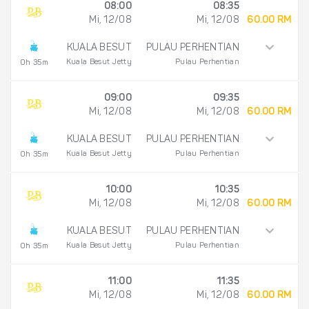
08:00
08:35
Mi, 12/08
Mi, 12/08
60.00 RM
KUALA BESUT
PULAU PERHENTIAN
Kuala Besut Jetty
Pulau Perhentian
0h 35m
09:00
09:35
Mi, 12/08
Mi, 12/08
60.00 RM
KUALA BESUT
PULAU PERHENTIAN
Kuala Besut Jetty
Pulau Perhentian
0h 35m
10:00
10:35
Mi, 12/08
Mi, 12/08
60.00 RM
KUALA BESUT
PULAU PERHENTIAN
Kuala Besut Jetty
Pulau Perhentian
0h 35m
11:00
11:35
Mi, 12/08
Mi, 12/08
60.00 RM