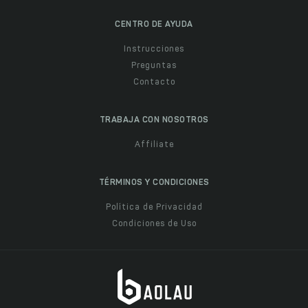
CENTRO DE AYUDA
Instrucciones
Preguntas
Contacto
TRABAJA CON NOSOTROS
Affiliate
TÉRMINOS Y CONDICIONES
Política de Privacidad
Condiciones de Uso