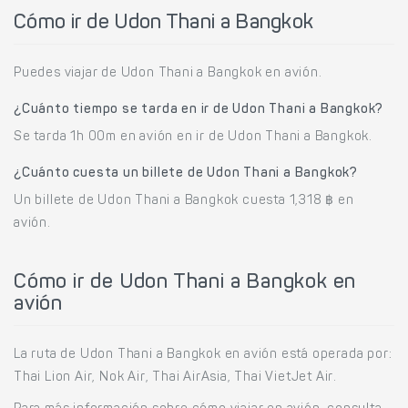
Cómo ir de Udon Thani a Bangkok
Puedes viajar de Udon Thani a Bangkok en avión.
¿Cuánto tiempo se tarda en ir de Udon Thani a Bangkok?
Se tarda 1h 00m en avión en ir de Udon Thani a Bangkok.
¿Cuánto cuesta un billete de Udon Thani a Bangkok?
Un billete de Udon Thani a Bangkok cuesta 1,318 ฿ en
avión.
Cómo ir de Udon Thani a Bangkok en
avión
La ruta de Udon Thani a Bangkok en avión está operada por:
Thai Lion Air, Nok Air, Thai AirAsia, Thai VietJet Air.