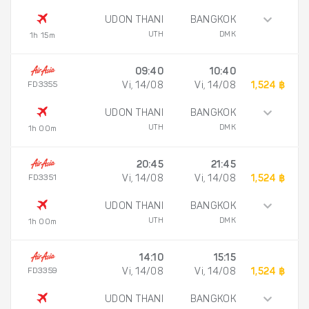
UDON THANI
BANGKOK
UTH
DMK
1h 15m
09:40
10:40
FD3355
Vi, 14/08
Vi, 14/08
1,524 ฿
UDON THANI
BANGKOK
UTH
DMK
1h 00m
20:45
21:45
FD3351
Vi, 14/08
Vi, 14/08
1,524 ฿
UDON THANI
BANGKOK
UTH
DMK
1h 00m
14:10
15:15
FD3359
Vi, 14/08
Vi, 14/08
1,524 ฿
UDON THANI
BANGKOK