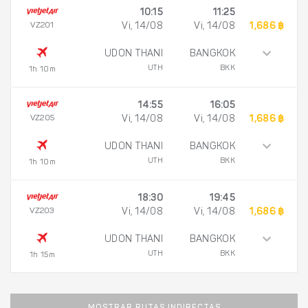
10:15
11:25
VZ201
Vi, 14/08
Vi, 14/08
1,686 ฿
UDON THANI
BANGKOK
UTH
BKK
1h 10m
14:55
16:05
VZ205
Vi, 14/08
Vi, 14/08
1,686 ฿
UDON THANI
BANGKOK
UTH
BKK
1h 10m
18:30
19:45
VZ203
Vi, 14/08
Vi, 14/08
1,686 ฿
UDON THANI
BANGKOK
UTH
BKK
1h 15m
MOSTRAR RUTAS INDIRECTAS