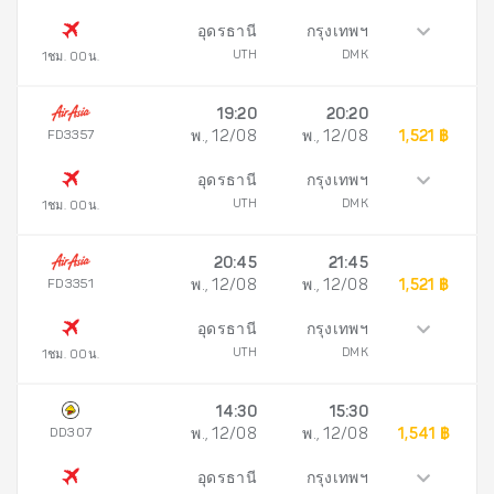
อุดรธานี
กรุงเทพฯ
UTH
DMK
1ชม. 00น.
19:20
20:20
FD3357
พ., 12/08
พ., 12/08
1,521 ฿
อุดรธานี
กรุงเทพฯ
UTH
DMK
1ชม. 00น.
20:45
21:45
FD3351
พ., 12/08
พ., 12/08
1,521 ฿
อุดรธานี
กรุงเทพฯ
UTH
DMK
1ชม. 00น.
14:30
15:30
DD307
พ., 12/08
พ., 12/08
1,541 ฿
อุดรธานี
กรุงเทพฯ