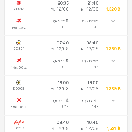
20:35
21:40
SL617
พ., 12/08
พ., 12/08
1,320 ฿
อุดรธานี
กรุงเทพฯ
UTH
DMK
1ชม. 05น.
07:40
08:40
DD301
พ., 12/08
พ., 12/08
1,389 ฿
อุดรธานี
กรุงเทพฯ
UTH
DMK
1ชม. 00น.
18:00
19:00
DD309
พ., 12/08
พ., 12/08
1,389 ฿
อุดรธานี
กรุงเทพฯ
UTH
DMK
1ชม. 00น.
09:40
10:40
FD3355
พ., 12/08
พ., 12/08
1,521 ฿