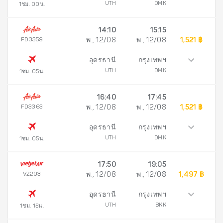
UTH
DMK
1ชม. 00น.
14:10
15:15
FD3359
พ., 12/08
พ., 12/08
1,521 ฿
อุดรธานี
กรุงเทพฯ
UTH
DMK
1ชม. 05น.
16:40
17:45
FD3363
พ., 12/08
พ., 12/08
1,521 ฿
อุดรธานี
กรุงเทพฯ
UTH
DMK
1ชม. 05น.
17:50
19:05
VZ203
พ., 12/08
พ., 12/08
1,497 ฿
อุดรธานี
กรุงเทพฯ
UTH
BKK
1ชม. 15น.