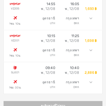
14:55
16:05
VZ205
พ., 12/08
พ., 12/08
1,693 ฿
อุดรธานี
กรุงเทพฯ
UTH
BKK
1ชม. 10น.
10:15
11:25
VZ201
พ., 12/08
พ., 12/08
1,698 ฿
อุดรธานี
กรุงเทพฯ
UTH
BKK
1ชม. 10น.
09:40
10:40
SL601
พ., 12/08
พ., 12/08
2,886 ฿
อุดรธานี
กรุงเทพฯ
UTH
DMK
1ชม. 00น.
ดูเส้นทางที่ไม่ตรง