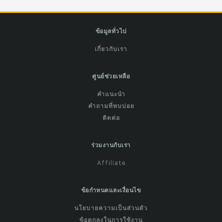
ข้อมูลทั่วไป
เกี่ยวกับเรา
ศูนย์ช่วยเหลือ
คำแนะนำ
คำถามที่พบบ่อย
ติดต่อ
ร่วมงานกับเรา
Affiliate
ข้อกำหนดและเงื่อนไข
นโยบายความเป็นส่วนตัว
ข้อตกลงในการใช้งาน