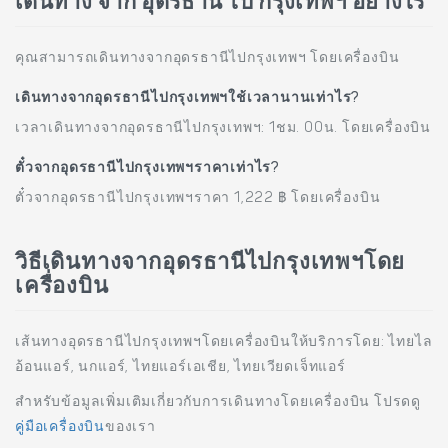
เดินทาง จาก อุดรธานี ไป กรุงเทพฯ อย่างไร
คุณสามารถเดินทางจากอุดรธานีไปกรุงเทพฯ โดยเครื่องบิน
เดินทางจากอุดรธานีไปกรุงเทพฯใช้เวลานานเท่าไร?
เวลาเดินทางจากอุดรธานีไปกรุงเทพฯ: 1ชม. 00น. โดยเครื่องบิน
ตั๋วจากอุดรธานีไปกรุงเทพฯราคาเท่าไร?
ตั๋วจากอุดรธานีไปกรุงเทพฯราคา 1,222 ฿ โดยเครื่องบิน
วิธีเดินทางจากอุดรธานีไปกรุงเทพฯโดย
เครื่องบิน
เส้นทางอุดรธานีไปกรุงเทพฯโดยเครื่องบินให้บริการโดย: ไทยไล
อ้อนแอร์, นกแอร์, ไทยแอร์เอเชีย, ไทยเวียดเจ็ทแอร์
สำหรับข้อมูลเพิ่มเติมเกี่ยวกับการเดินทางโดยเครื่องบิน โปรดดู
คู่มือเครื่องบิน
ของเรา