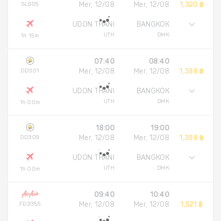
SL605
Mer, 12/08
Mer, 12/08
1,320 ฿
UDON THANI
BANGKOK
UTH
DMK
1h 15m
07:40
08:40
DD301
Mer, 12/08
Mer, 12/08
1,388 ฿
UDON THANI
BANGKOK
UTH
DMK
1h 00m
18:00
19:00
DD309
Mer, 12/08
Mer, 12/08
1,388 ฿
UDON THANI
BANGKOK
UTH
DMK
1h 00m
09:40
10:40
FD3355
Mer, 12/08
Mer, 12/08
1,521 ฿