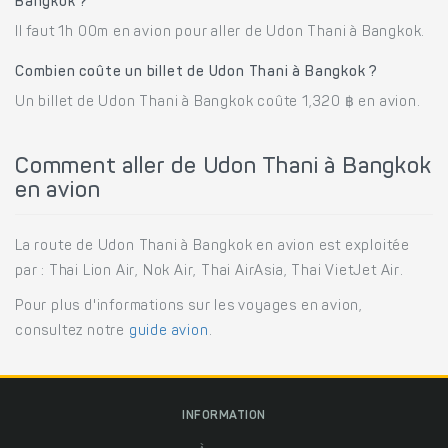
Bangkok ?
Il faut 1h 00m en avion pour aller de Udon Thani à Bangkok.
Combien coûte un billet de Udon Thani à Bangkok ?
Un billet de Udon Thani à Bangkok coûte 1,320 ฿ en avion.
Comment aller de Udon Thani à Bangkok
en avion
La route de Udon Thani à Bangkok en avion est exploitée
par : Thai Lion Air, Nok Air, Thai AirAsia, Thai VietJet Air.
Pour plus d'informations sur les voyages en avion,
consultez notre
guide avion
.
INFORMATION