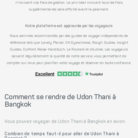
n’incluent nos frais de gestion. Le prix total incluant tous les frais
supplémentaires sera affiché avant le paiement.
Notre plateforme est approuvée par les voyageurs
Nous sommes recommandés par des guides de voyage indépendants de
référence tels que Lonely Planet, DK Eyewitness, Rough Guides, Insight
Guides, DuMont Reise-Handbuch, Le Routard et d’autres. Les voyageurs
saluent régulièrement la qualité de notre service, vous permettant de
compter sur nous pour planifier votre voyage et réserver en toute confiance.
Comment se rendre de Udon Thani à
Bangkok
Vous pouvez voyager de Udon Thani à Bangkok en avion.
Combien de temps faut-il pour aller de Udon Thani à