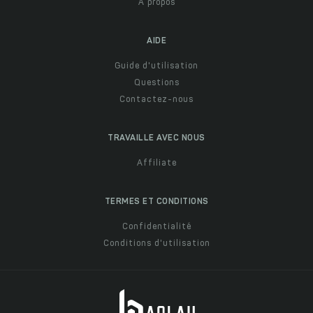
À propos
AIDE
Guide d'utilisation
Questions
Contactez-nous
TRAVAILLE AVEC NOUS
Affiliate
TERMES ET CONDITIONS
Confidentialité
Conditions d'utilisation