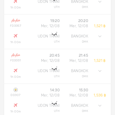
UDON THANI
BANGKOK
UTH
DMK
1h 00m
19:20
20:20
FD3357
Mer, 12/08
Mer, 12/08
1,521 ฿
UDON THANI
BANGKOK
UTH
DMK
1h 00m
20:45
21:45
FD3351
Mer, 12/08
Mer, 12/08
1,521 ฿
UDON THANI
BANGKOK
UTH
DMK
1h 00m
14:30
15:30
DD307
Mer, 12/08
Mer, 12/08
1,536 ฿
UDON THANI
BANGKOK
UTH
DMK
1h 00m