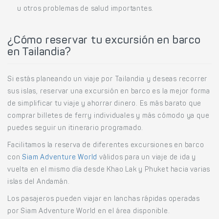
u otros problemas de salud importantes.
¿Cómo reservar tu excursión en barco
en Tailandia?
Si estás planeando un viaje por Tailandia y deseas recorrer
sus islas, reservar una excursión en barco es la mejor forma
de simplificar tu viaje y ahorrar dinero. Es más barato que
comprar billetes de ferry individuales y más cómodo ya que
puedes seguir un itinerario programado.
Facilitamos la reserva de diferentes excursiones en barco
con
Siam Adventure World
válidos para un viaje de ida y
vuelta en el mismo día desde Khao Lak y Phuket hacia varias
islas del Andamán.
Los pasajeros pueden viajar en lanchas rápidas operadas
por Siam Adventure World en el área disponible.