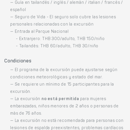
— Guía en tailandés / inglés / alemán / italian / francés /
español
— Seguro de Vida - El seguro solo cubre las lesiones
personales relacionadas con la excursión
— Entrada al Parque Nacional
- Extranjero: THB 300/adulto, THB 150/niño
- Tailandés: THB 60/adulto, THB 30/niño
Condiciones
— El programa de la excursión puede ajustarse según
condiciones meteorológicas y estado del mar.
— Se requiere un mínimo de 15 participantes para la
excursión.
— La excursión
no está permitida
para mujeres
embarazadas, niños menores de 2 años o personas de
más de 76 años.
— La excursión no está recomendada para personas con
lesiones de espalda preexistentes, problemas cardíacos