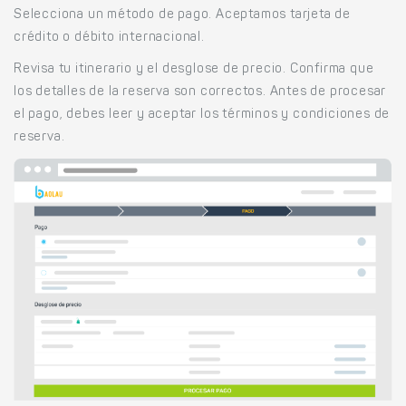
Selecciona un método de pago. Aceptamos tarjeta de
crédito o débito internacional.
Revisa tu itinerario y el desglose de precio. Confirma que
los detalles de la reserva son correctos. Antes de procesar
el pago, debes leer y aceptar los términos y condiciones de
reserva.