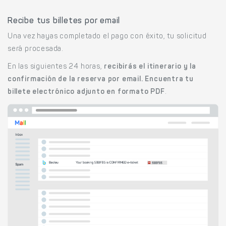
Recibe tus billetes por email
Una vez hayas completado el pago con éxito, tu solicitud
será procesada.
En las siguientes 24 horas,
recibirás el itinerario y la
confirmación de la reserva por email. Encuentra tu
billete electrónico adjunto en formato PDF
.