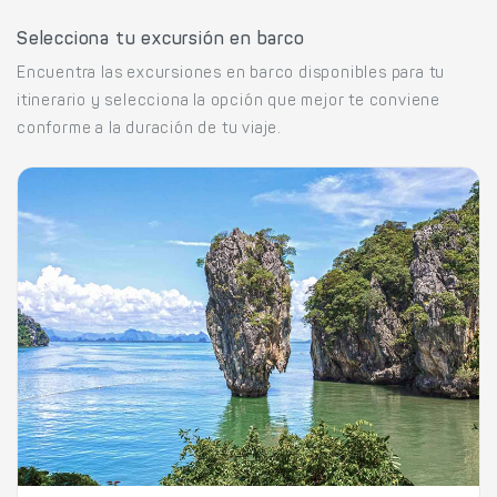
Selecciona tu excursión en barco
Encuentra las excursiones en barco disponibles para tu
itinerario y selecciona la opción que mejor te conviene
conforme a la duración de tu viaje.