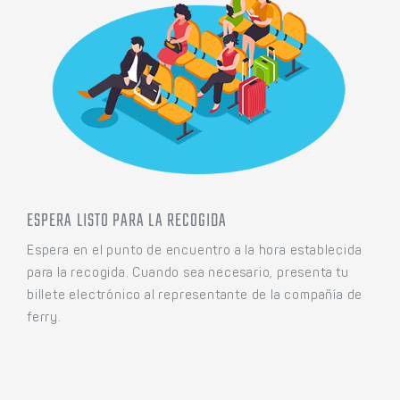
ESPERA LISTO PARA LA RECOGIDA
Espera en el punto de encuentro a la hora establecida
para la recogida. Cuando sea necesario, presenta tu
billete electrónico al representante de la compañía de
ferry.