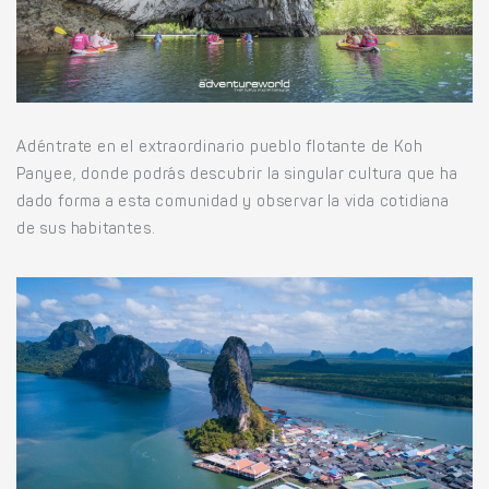
Adéntrate en el extraordinario pueblo flotante de Koh
Panyee, donde podrás descubrir la singular cultura que ha
dado forma a esta comunidad y observar la vida cotidiana
de sus habitantes.