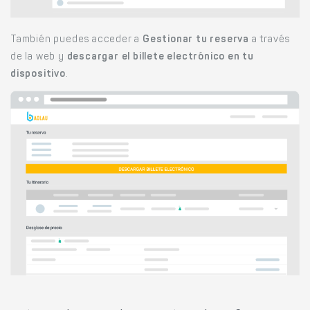
También puedes acceder a
Gestionar tu reserva
a través
de la web y
descargar el billete electrónico en tu
dispositivo
.