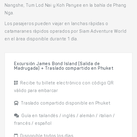
Nangshe, Tum Lod Nai y Koh Panyee en la bahía de Phang
Nga.
Los pasajeros pueden viajar en lanchas rápidas o
catamaranes rápidos operados por Siam Adventure World
en el área disponible durante 1 día.
Excursión James Bond Island (Salida de
Madrugada) + Traslado compartido en Phuket
Recibe tu billete electrónico con código QR
válido para embarcar
Traslado compartido disponible en Phuket
Guía en tailandés / inglés / alemán / italian /
francés / español
Disponible todos los días