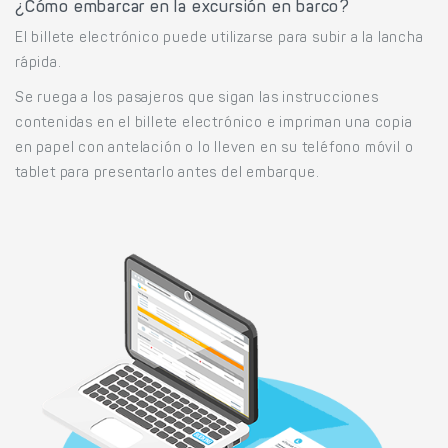
¿Cómo embarcar en la excursión en barco?
El billete electrónico puede utilizarse para subir a la lancha
rápida.
Se ruega a los pasajeros que sigan las instrucciones
contenidas en el billete electrónico e impriman una copia
en papel con antelación o lo lleven en su teléfono móvil o
tablet para presentarlo antes del embarque.