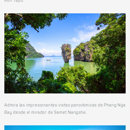
Koh Tapu.
Admira las impresionantes vistas panorámicas de Phang Nga
Bay desde el mirador de Samet Nangshe.