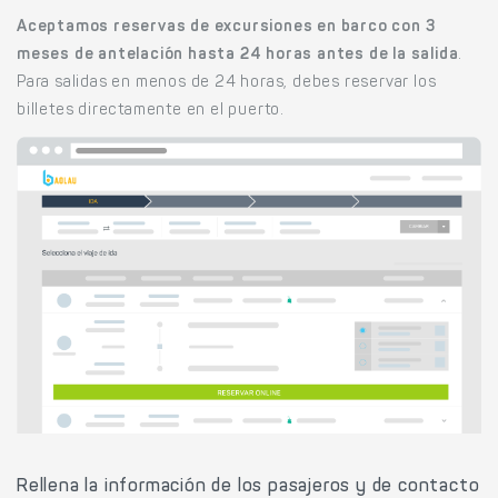
Aceptamos reservas de excursiones en barco con 3
meses de antelación hasta 24 horas antes de la salida
.
Para salidas en menos de 24 horas, debes reservar los
billetes directamente en el puerto.
Rellena la información de los pasajeros y de contacto