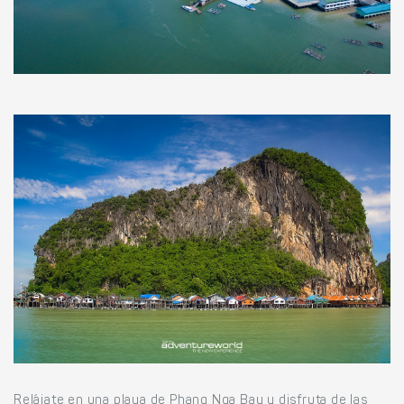
Relájate en una playa de Phang Nga Bay y disfruta de las