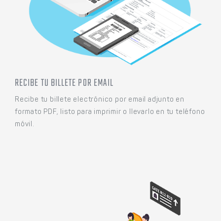
RECIBE TU BILLETE POR EMAIL
Recibe tu billete electrónico por email adjunto en
formato PDF, listo para imprimir o llevarlo en tu teléfono
móvil.