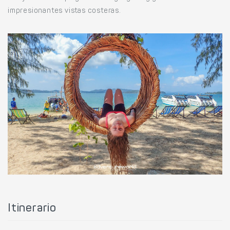
impresionantes vistas costeras.
Itinerario