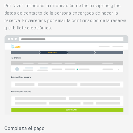
Por favor introduce la información de los pasajeros y los
datos de contacto de la persona encargada de hacer la
reserva. Enviaremos por email la confirmación de la reserva
y el billete electrónico.
Completa el pago