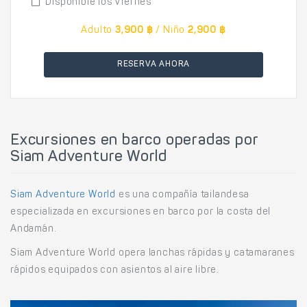
Disponible los Viernes
Adulto
3,900 ฿
/ Niño
2,900 ฿
RESERVA AHORA
Excursiones en barco operadas por
Siam Adventure World
Siam Adventure World
es una compañía tailandesa
especializada en excursiones en barco por la costa del
Andamán.
Siam Adventure World opera lanchas rápidas y catamaranes
rápidos equipados con asientos al aire libre.