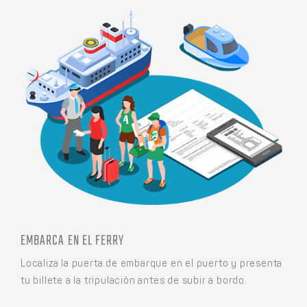
EMBARCA EN EL FERRY
Localiza la puerta de embarque en el puerto y presenta
tu billete a la tripulación antes de subir a bordo.