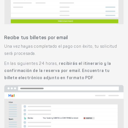
Recibe tus billetes por email
Una vez hayas completado el pago con éxito, tu solicitud
será procesada.
En las siguientes 24 horas,
recibirás el itinerario y la
confirmación de la reserva por email. Encuentra tu
billete electrónico adjunto en formato PDF
.