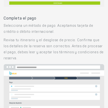
Completa el pago
Selecciona un método de pago. Aceptamos tarjeta de
crédito o débito internacional.
Revisa tu itinerario y el desglose de precio. Confirma que
los detalles de la reserva son correctos. Antes de procesar
el pago, debes leer y aceptar los términos y condiciones de
reserva.