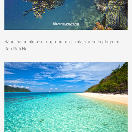
Saborea un almuerzo tipo picnic y relájate en la playa de
Koh Rok Nai.