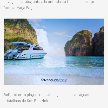
navega después junto a la entrada de la mundialmente
famosa Maya Bay.
Relájate en la playa inmaculada y nada en las aguas
cristalinas de Koh Rok Nok.