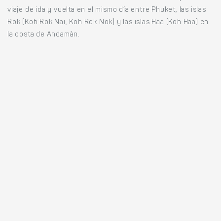
viaje de ida y vuelta en el mismo día entre Phuket, las islas
Rok (Koh Rok Nai, Koh Rok Nok) y las islas Haa (Koh Haa) en
la costa de Andamán.