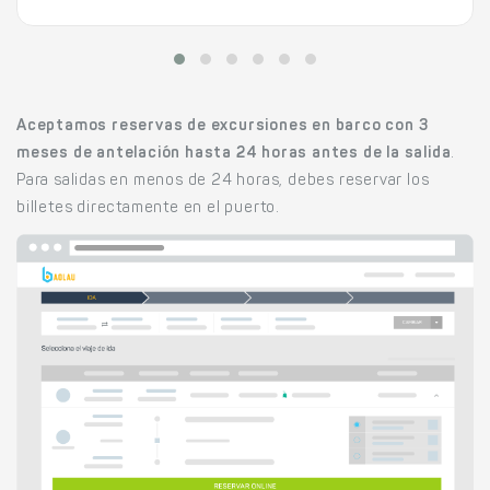
Aceptamos reservas de excursiones en barco con 3
meses de antelación hasta 24 horas antes de la salida
.
Para salidas en menos de 24 horas, debes reservar los
billetes directamente en el puerto.