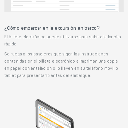
¿Cómo embarcar en la excursión en barco?
El billete electrónico puede utilizarse para subir a la lancha
rápida.
Se ruega a los pasajeros que sigan las instrucciones
contenidas en el billete electrónico e impriman una copia
en papel con antelación o lo lleven en su teléfono móvil o
tablet para presentarlo antes del embarque.