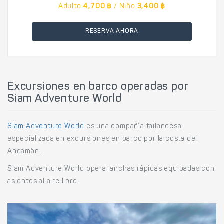
Adulto
4,700 ฿
/ Niño
3,400 ฿
RESERVA AHORA
Excursiones en barco operadas por
Siam Adventure World
Siam Adventure World
es una compañía tailandesa
especializada en excursiones en barco por la costa del
Andamán.
Siam Adventure World opera lanchas rápidas equipadas con
asientos al aire libre.