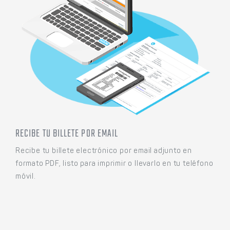
RECIBE TU BILLETE POR EMAIL
Recibe tu billete electrónico por email adjunto en
formato PDF, listo para imprimir o llevarlo en tu teléfono
móvil.