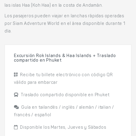
las islas Haa (Koh Haa) en la costa de Andamán.
Los pasajeros pueden viajar en lanchas rápidas operadas
por Siam Adventure World en el área disponible durante 1
día.
Excursión Rok Islands & Haa Islands + Traslado
compartido en Phuket
Recibe tu billete electrónico con código QR
válido para embarcar
Traslado compartido disponible en Phuket
Guía en tailandés / inglés / alemán / italian /
francés / español
Disponible los Martes, Jueves y Sábados