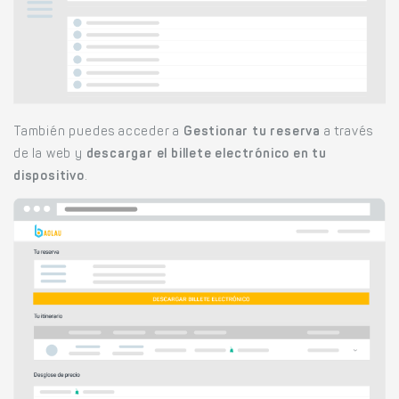
También puedes acceder a
Gestionar tu reserva
a través
de la web y
descargar el billete electrónico en tu
dispositivo
.