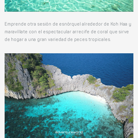
Emprende otra sesión de esnórquel alrededor de Koh Haa y
maravíllate con el espectacular arrecife de coral que sirve
de hogar a una gran variedad de peces tropicales.