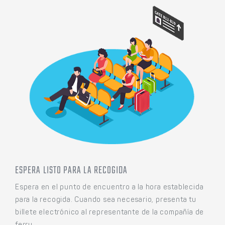
ESPERA LISTO PARA LA RECOGIDA
Espera en el punto de encuentro a la hora establecida
para la recogida. Cuando sea necesario, presenta tu
billete electrónico al representante de la compañía de