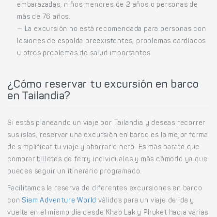
embarazadas, niños menores de 2 años o personas de
más de 76 años.
— La excursión no está recomendada para personas con
lesiones de espalda preexistentes, problemas cardíacos
u otros problemas de salud importantes.
¿Cómo reservar tu excursión en barco
en Tailandia?
Si estás planeando un viaje por Tailandia y deseas recorrer
sus islas, reservar una excursión en barco es la mejor forma
de simplificar tu viaje y ahorrar dinero. Es más barato que
comprar billetes de ferry individuales y más cómodo ya que
puedes seguir un itinerario programado.
Facilitamos la reserva de diferentes excursiones en barco
con
Siam Adventure World
válidos para un viaje de ida y
vuelta en el mismo día desde Khao Lak y Phuket hacia varias