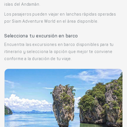
islas del Andamán.
Los pasajeros pueden viajar en lanchas rápidas operadas
por Siam Adventure World en el área disponible.
Selecciona tu excursión en barco
Encuentra las excursiones en barco disponibles para tu
itinerario y selecciona la opción que mejor te conviene
conforme a la duración de tu viaje.