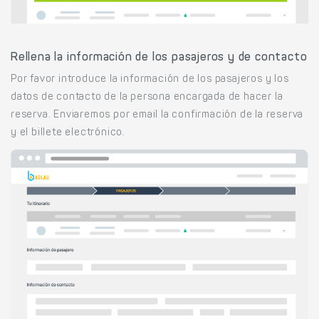
Rellena la información de los pasajeros y de contacto
Por favor introduce la información de los pasajeros y los
datos de contacto de la persona encargada de hacer la
reserva. Enviaremos por email la confirmación de la reserva
y el billete electrónico.