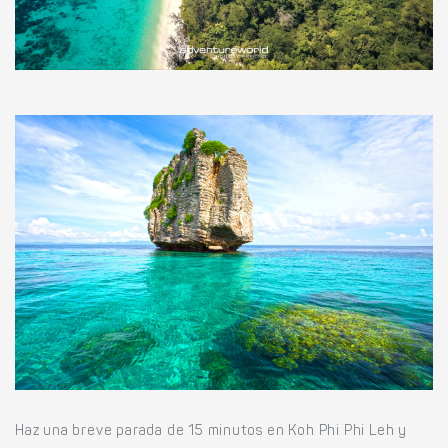
Haz una breve parada de 15 minutos en Koh Phi Phi Leh y