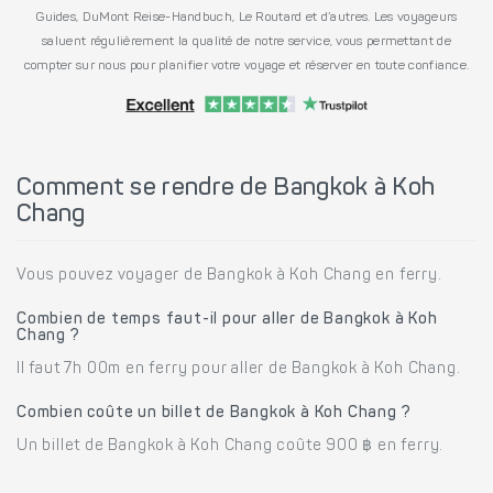
Guides, DuMont Reise-Handbuch, Le Routard et d’autres. Les voyageurs
saluent régulièrement la qualité de notre service, vous permettant de
compter sur nous pour planifier votre voyage et réserver en toute confiance.
Comment se rendre de Bangkok à Koh
Chang
Vous pouvez voyager de Bangkok à Koh Chang en ferry.
Combien de temps faut-il pour aller de Bangkok à Koh
Chang ?
Il faut 7h 00m en ferry pour aller de Bangkok à Koh Chang.
Combien coûte un billet de Bangkok à Koh Chang ?
Un billet de Bangkok à Koh Chang coûte 900 ฿ en ferry.