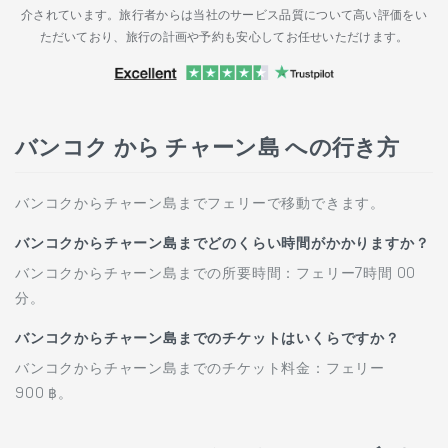
介されています。旅行者からは当社のサービス品質について高い評価をい
ただいており、旅行の計画や予約も安心してお任せいただけます。
バンコク から チャーン島 への行き方
バンコクからチャーン島までフェリーで移動できます。
バンコクからチャーン島までどのくらい時間がかかりますか？
バンコクからチャーン島までの所要時間：フェリー7時間 00
分。
バンコクからチャーン島までのチケットはいくらですか？
バンコクからチャーン島までのチケット料金：フェリー
900 ฿。