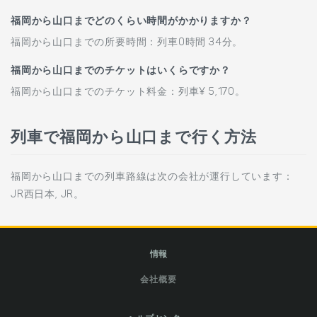
福岡から山口までどのくらい時間がかかりますか？
福岡から山口までの所要時間：列車0時間 34分。
福岡から山口までのチケットはいくらですか？
福岡から山口までのチケット料金：列車¥ 5,170。
列車で福岡から山口まで行く方法
福岡から山口までの列車路線は次の会社が運行しています：
JR西日本, JR。
情報
会社概要