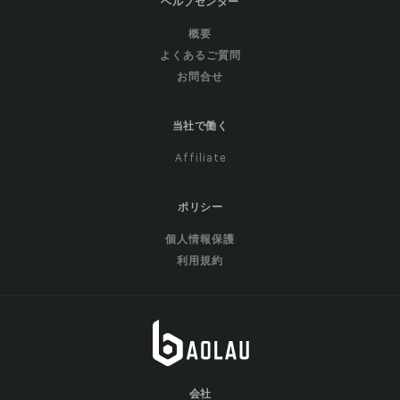
ヘルプセンター
概要
よくあるご質問
お問合せ
当社で働く
Affiliate
ポリシー
個人情報保護
利用規約
会社