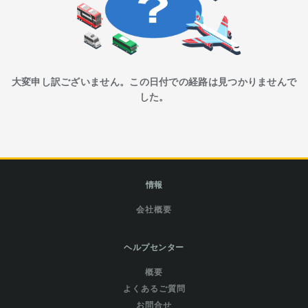
大変申し訳ございません。この日付での経路は見つかりませんで
した。
情報
会社概要
ヘルプセンター
概要
よくあるご質問
お問合せ