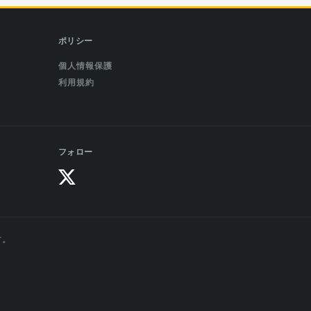
ポリシー
個人情報保護
利用規約
フォロー
す。