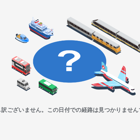
し訳ございません。この日付での経路は見つかりません