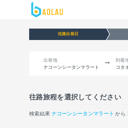
往路出発日
出発地
到着
ナコーンシータンマラート
コタ
往路旅程を選択してください
検索結果
ナコーンシータンマラート
から