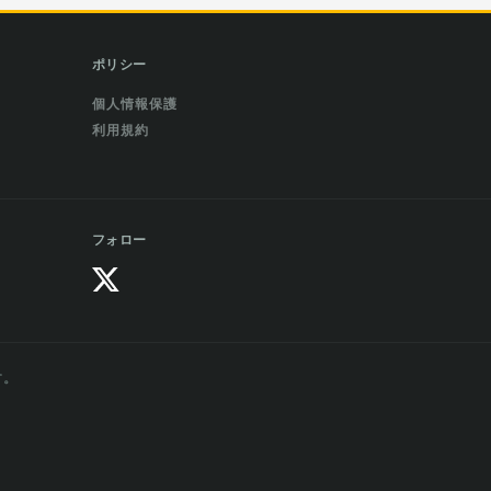
ポリシー
個人情報保護
利用規約
フォロー
す。