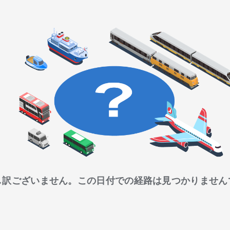
し訳ございません。この日付での経路は見つかりません