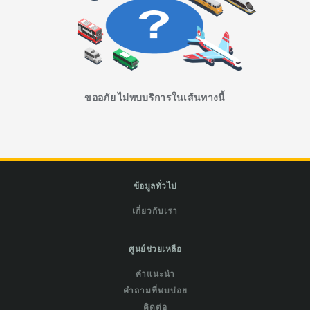
ขออภัย ไม่พบบริการในเส้นทางนี้
ข้อมูลทั่วไป
เกี่ยวกับเรา
ศูนย์ช่วยเหลือ
คำแนะนำ
คำถามที่พบบ่อย
ติดต่อ