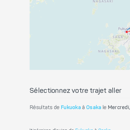
Sélectionnez votre trajet aller
Résultats de
Fukuoka
à
Osaka
le
Mercredi