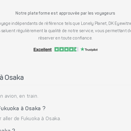
Notre plateforme est approuvée par les voyageurs
ge indépendants de référence tels que Lonely Planet, DK Eyewitne
saluent régulièrement la qualité de notre service, vous permettant d
réserver en toute confiance.
à Osaka
avion, en train.
 Fukuoka à Osaka ?
r aller de Fukuoka à Osaka.