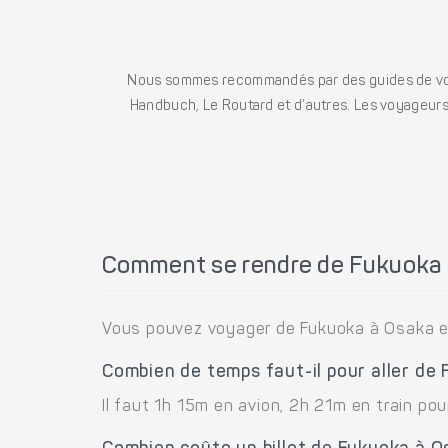
Nous sommes recommandés par des guides de voya
Handbuch, Le Routard et d’autres. Les voyageurs 
Comment se rendre de Fukuoka 
Vous pouvez voyager de Fukuoka à Osaka en 
Combien de temps faut-il pour aller de
Il faut 1h 15m en avion, 2h 21m en train pou