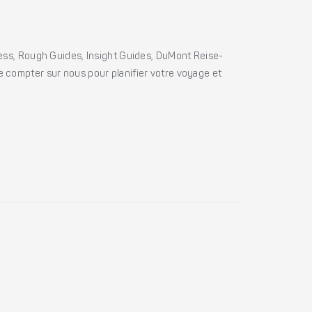
ss, Rough Guides, Insight Guides, DuMont Reise-
e compter sur nous pour planifier votre voyage et