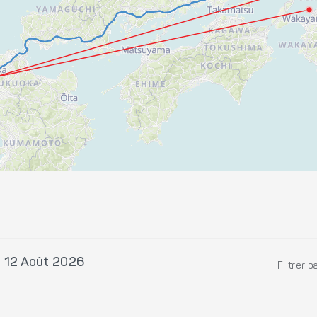
, 12 Août 2026
Filtrer p