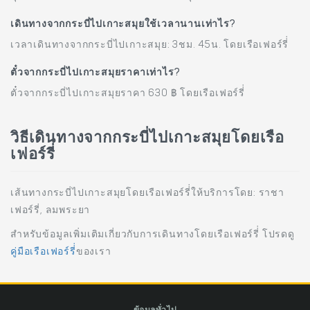
เดินทางจากกระบี่ไปเกาะสมุยใช้เวลานานเท่าไร?
เวลาเดินทางจากกระบี่ไปเกาะสมุย: 3ชม. 45น. โดยเรือเฟอร์รี่่
ตั๋วจากกระบี่ไปเกาะสมุยราคาเท่าไร?
ตั๋วจากกระบี่ไปเกาะสมุยราคา 630 ฿ โดยเรือเฟอร์รี่่
วิธีเดินทางจากกระบี่ไปเกาะสมุยโดยเรือ
เฟอร์รี่่
เส้นทางกระบี่ไปเกาะสมุยโดยเรือเฟอร์รี่่ให้บริการโดย: ราชา
เฟอร์รี่, ลมพระยา
สำหรับข้อมูลเพิ่มเติมเกี่ยวกับการเดินทางโดยเรือเฟอร์รี่่ โปรดดู
คู่มือเรือเฟอร์รี่่
ของเรา