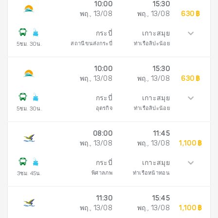
10:00
15:30
พฤ., 13/08
พฤ., 13/08
630 ฿
กระบี่
เกาะสมุย
สถานีขนส่งกระบี่
ท่าเรือลิปะน้อย
5ชม. 30น.
10:00
15:30
พฤ., 13/08
พฤ., 13/08
630 ฿
กระบี่
เกาะสมุย
อุตรกิจ
ท่าเรือลิปะน้อย
5ชม. 30น.
08:00
11:45
พฤ., 13/08
พฤ., 13/08
1,100 ฿
กระบี่
เกาะสมุย
พิศาลภพ
ท่าเรือหน้าทอน
3ชม. 45น.
11:30
15:45
พฤ., 13/08
พฤ., 13/08
1,100 ฿