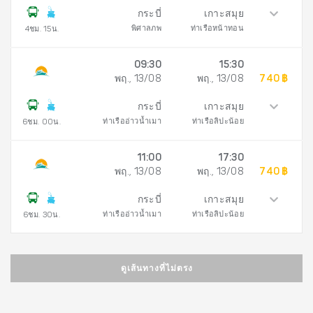
กระบี่
เกาะสมุย
พิศาลภพ
ท่าเรือหน้าทอน
4ชม. 15น.
09:30
15:30
พฤ., 13/08
พฤ., 13/08
740 ฿
กระบี่
เกาะสมุย
ท่าเรืออ่าวน้ำเมา
ท่าเรือลิปะน้อย
6ชม. 00น.
11:00
17:30
พฤ., 13/08
พฤ., 13/08
740 ฿
กระบี่
เกาะสมุย
ท่าเรืออ่าวน้ำเมา
ท่าเรือลิปะน้อย
6ชม. 30น.
ดูเส้นทางที่ไม่ตรง