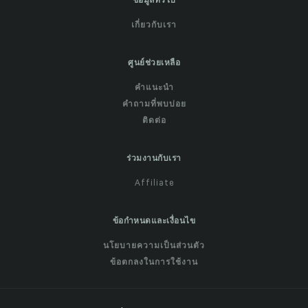
ข้อมูลทั่วไป
เกี่ยวกับเรา
ศูนย์ช่วยเหลือ
คำแนะนำ
คำถามที่พบบ่อย
ติดต่อ
ร่วมงานกับเรา
Affiliate
ข้อกำหนดและเงื่อนไข
นโยบายความเป็นส่วนตัว
ข้อตกลงในการใช้งาน