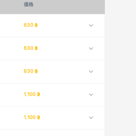
価格
630 ฿
630 ฿
630 ฿
1,100 ฿
1,100 ฿