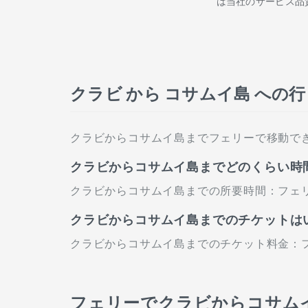
は当社のサービス品
クラビ から コサムイ島 への
クラビからコサムイ島までフェリーで移動で
クラビからコサムイ島までどのくらい時
クラビからコサムイ島までの所要時間：フェリ
クラビからコサムイ島までのチケットは
クラビからコサムイ島までのチケット料金：フェ
フェリーでクラビからコサム