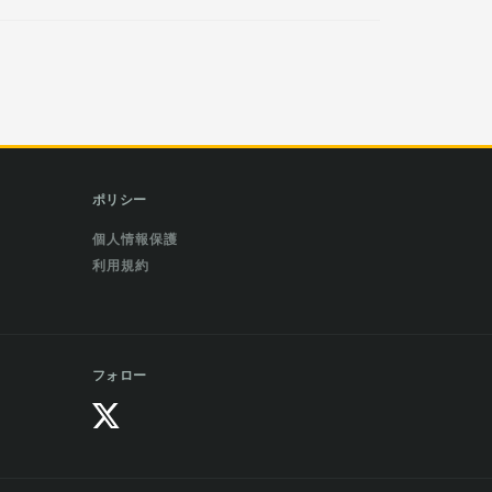
ポリシー
個人情報保護
利用規約
フォロー