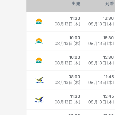
出発
到着
11:30
16:30
08月13日 (木)
08月13日 (木)
10:00
15:30
08月13日 (木)
08月13日 (木)
10:00
15:30
08月13日 (木)
08月13日 (木)
08:00
11:45
08月13日 (木)
08月13日 (木)
11:30
15:45
08月13日 (木)
08月13日 (木)