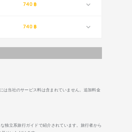
740 ฿
740 ฿
には当社のサービス料は含まれていません。追加料金
Routard などの著名な独立系旅行ガイドで紹介されています。旅行者から